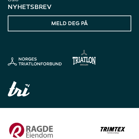
NYHETSBREV