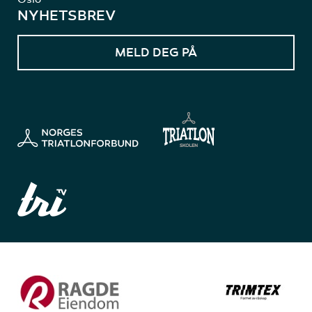
NYHETSBREV