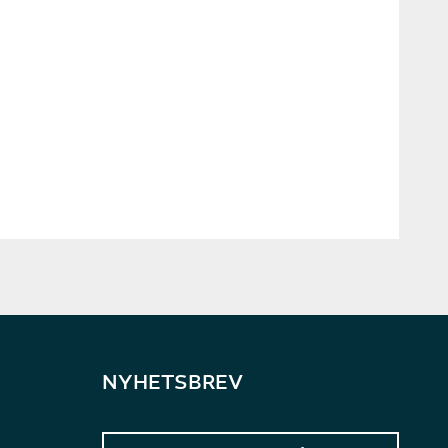
NYHETSBREV